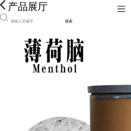
产品展厅
搜索