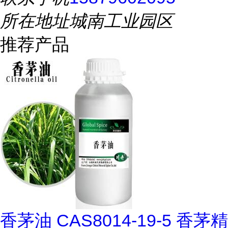
所在地址
城南工业园区
推荐产品
香茅油 CAS8014-19-5 香茅精