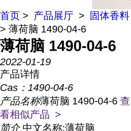
首页
>
产品展厅
>
固体香料
> 薄荷脑 1490-04-6
薄荷脑 1490-04-6
2022-01-19
产品详情
Cas：
1490-04-6
产品名称
薄荷脑 1490-04-6
查
看相似产品 >
简介
中文名称:薄荷脑