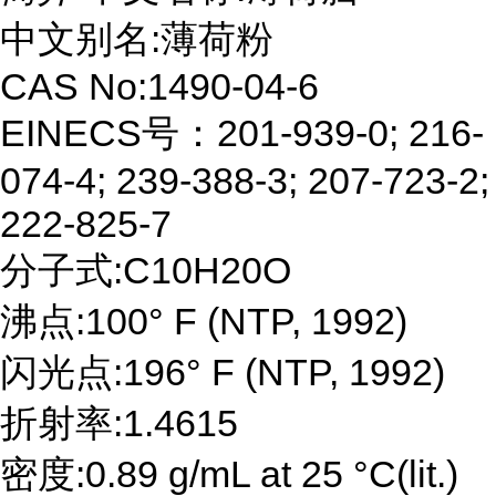
中文别名:薄荷粉
CAS No:1490-04-6
EINECS号：201-939-0; 216-
074-4; 239-388-3; 207-723-2;
222-825-7
分子式:C10H20O
沸点:100° F (NTP, 1992)
闪光点:196° F (NTP, 1992)
折射率:1.4615
密度:0.89 g/mL at 25 °C(lit.)