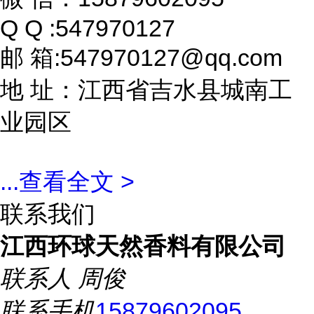
Q Q :547970127
邮 箱:547970127@qq.com
地 址：江西省吉水县城南工
业园区
...
查看全文 >
联系我们
江西环球天然香料有限公司
联系人
周俊
联系手机
15879602095