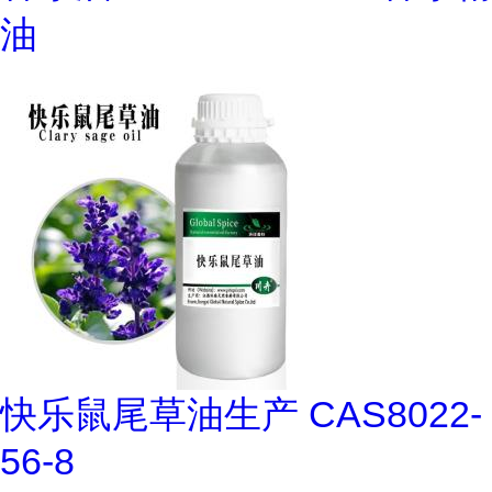
油
快乐鼠尾草油生产 CAS8022-
56-8