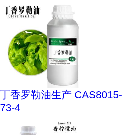
丁香罗勒油生产 CAS8015-
73-4