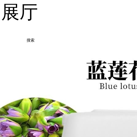
品展厅
搜索