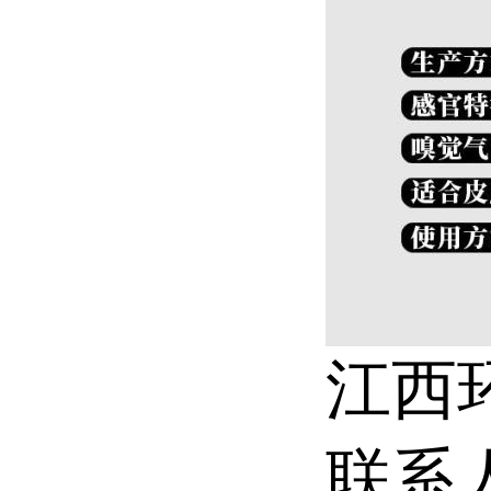
江西
联系