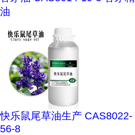
油
快乐鼠尾草油生产 CAS8022-
56-8