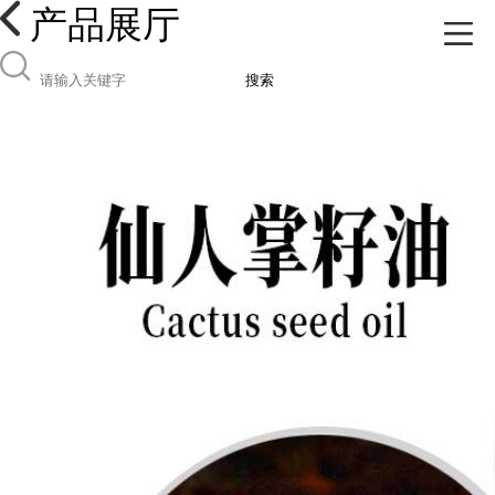
产品展厅
搜索