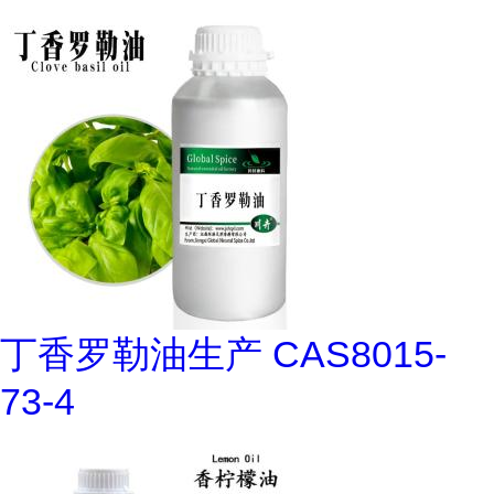
丁香罗勒油生产 CAS8015-
73-4