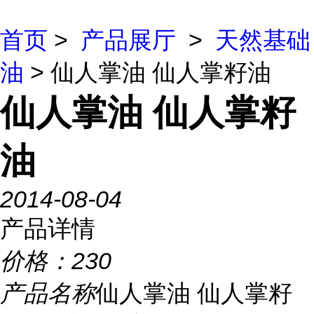
首页
>
产品展厅
>
天然基础
油
> 仙人掌油 仙人掌籽油
仙人掌油 仙人掌籽
油
2014-08-04
产品详情
价格：
230
产品名称
仙人掌油 仙人掌籽