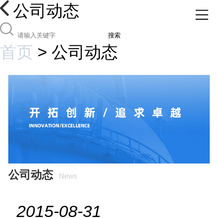
公司动态
搜索
首页
>
公司动态
公司动态
News
2015-08-31