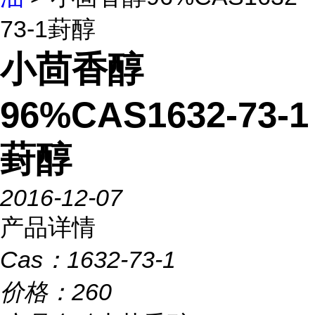
73-1葑醇
小茴香醇
96%CAS1632-73-1
葑醇
2016-12-07
产品详情
Cas：
1632-73-1
价格：
260