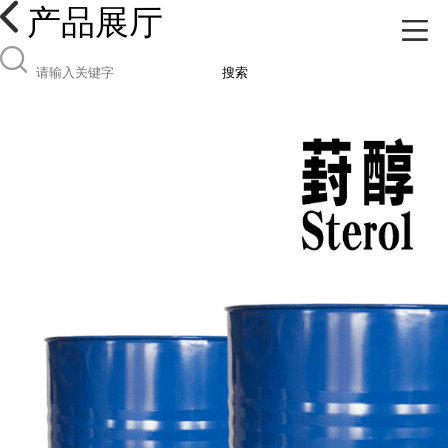
产品展厅
搜索