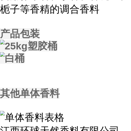
栀子等香精的调合香料
产品包装
其他单体香料
江西环球天然香料有限公司