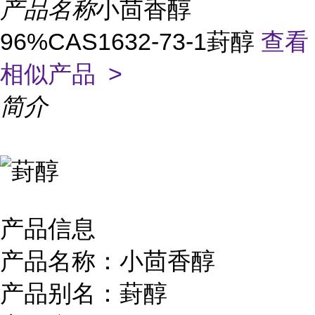
产品名称
小茴香醇
96%CAS1632-73-1葑醇
查看
相似产品 >
简介
产品介绍
产品信息
产品名称：小茴香醇
产品别名：葑醇