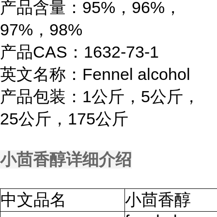
产品含量：95%，96%，
97%，98%
产品CAS：1632-73-1
英文名称：Fennel alcohol
产品包装：1公斤，5公斤，
25公斤，175公斤
小茴香醇详细介绍
中文品名
小茴香醇