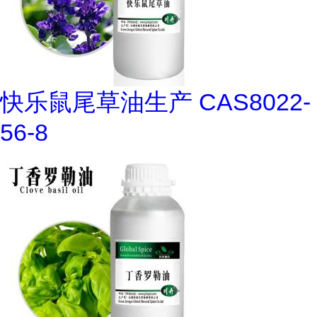
快乐鼠尾草油生产 CAS8022-
56-8