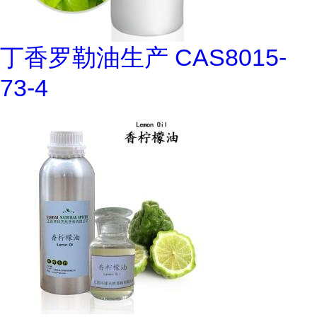
丁香罗勒油生产 CAS8015-
73-4