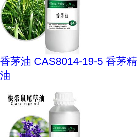
香茅油 CAS8014-19-5 香茅精
油