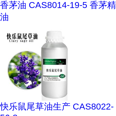
香茅油 CAS8014-19-5 香茅精
油
快乐鼠尾草油生产 CAS8022-