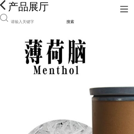
产品展厅
搜索