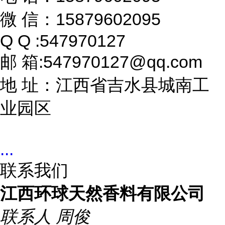
微 信：15879602095
Q Q :547970127
邮 箱:547970127@qq.com
地 址：江西省吉水县城南工
业园区
...
联系我们
江西环球天然香料有限公司
联系人
周俊