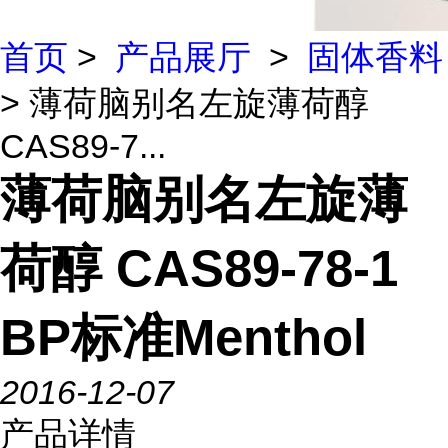
首页
>
产品展厅
>
固体香料
> 薄荷脑别名左旋薄荷醇
CAS89-7...
薄荷脑别名左旋薄
荷醇 CAS89-78-1
BP标准Menthol
2016-12-07
产品详情