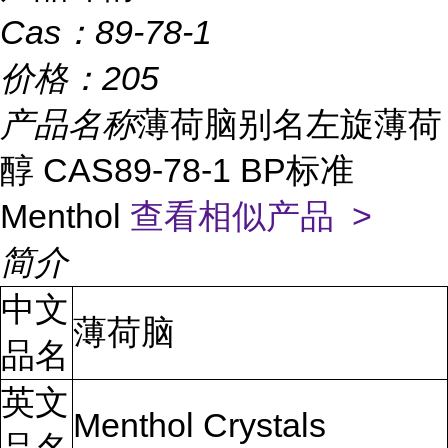
Cas：
89-78-1
价格：
205
产品名称
薄荷脑别名左旋薄荷
醇 CAS89-78-1 BP标准
Menthol
查看相似产品 >
简介
中文
薄荷脑
品名
英文
Menthol Crystals