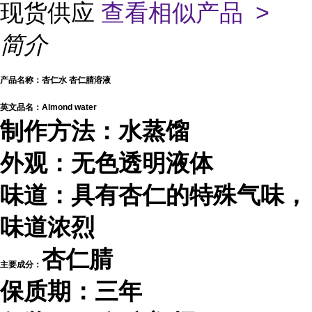
现货供应
查看相似产品 >
简介
产品名称：杏仁水 杏仁腈溶液
英文品名：Almond water
制作方法：水蒸馏
外观：无色透明液体
味道：
具有杏仁的特殊气味，
味道浓烈
杏仁腈
主要成分：
保质期：三年