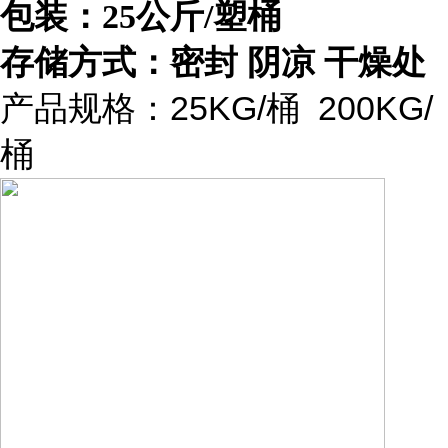
包装：25公斤/塑桶
存储方式：密封 阴凉 干燥处
产品规格：25KG/桶 200KG/
桶