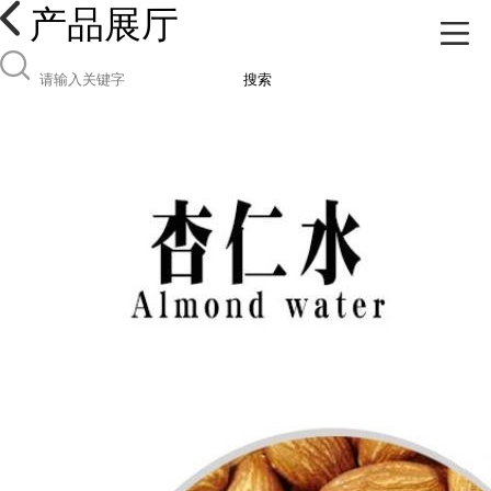
产品展厅
搜索