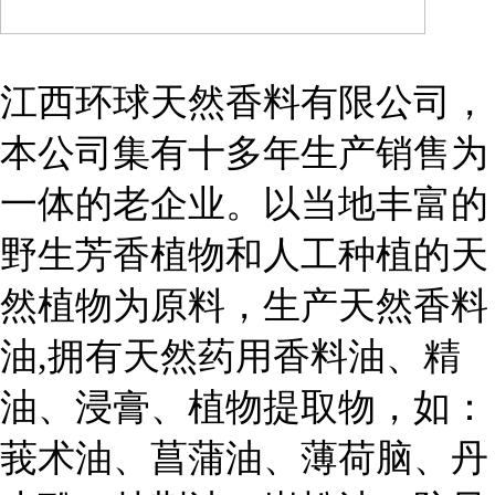
江西环球天然香料有限公司，
本公司集有十多年生产销售为
一体的老企业。以当地丰富的
野生芳香植物和人工种植的天
然植物为原料，生产天然香料
油,拥有天然药用香料油、精
油、浸膏、植物提取物，如：
莪术油、菖蒲油、薄荷脑、丹