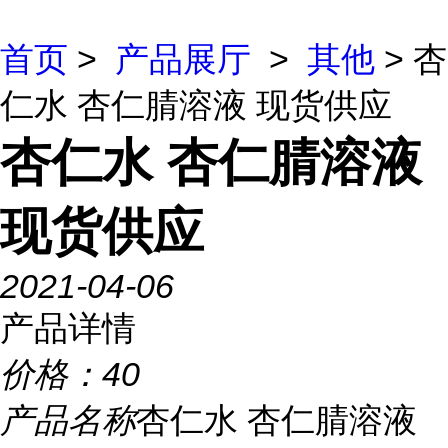
首页
>
产品展厅
>
其他
> 杏
仁水 杏仁腈溶液 现货供应
杏仁水 杏仁腈溶液
现货供应
2021-04-06
产品详情
价格：
40
产品名称
杏仁水 杏仁腈溶液