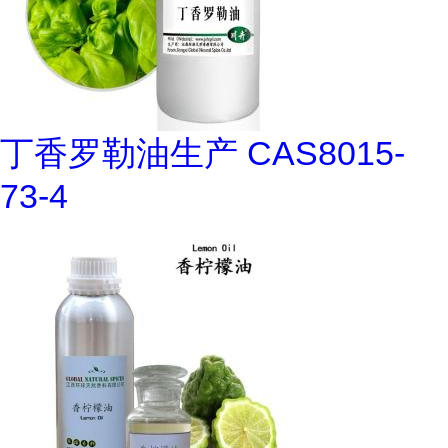
丁香罗勒油生产 CAS8015-
73-4