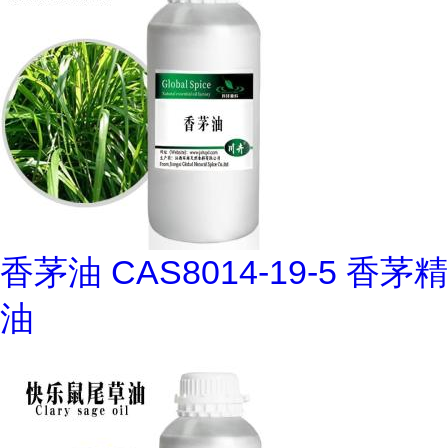
香茅油 CAS8014-19-5 香茅精
油