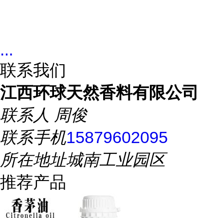
...
联系我们
江西环球天然香料有限公司
联系人
周俊
联系手机
15879602095
所在地址
城南工业园区
推荐产品