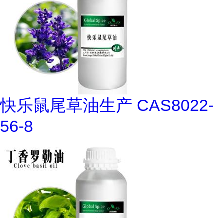
快乐鼠尾草油生产 CAS8022-
56-8