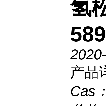
氢
589
2020
产品
Cas