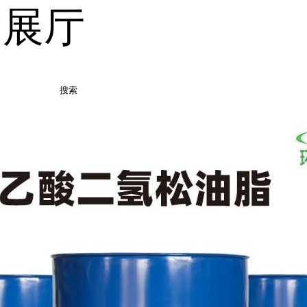
品展厅
搜索