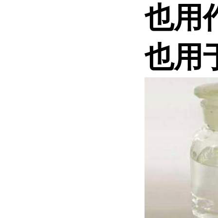
也用
也用