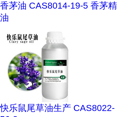
香茅油 CAS8014-19-5 香茅精
油
快乐鼠尾草油生产 CAS8022-