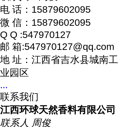
电 话：15879602095
微 信：15879602095
Q Q :547970127
邮 箱:547970127@qq.com
地 址：江西省吉水县城南工
业园区
...
联系我们
江西环球天然香料有限公司
联系人
周俊