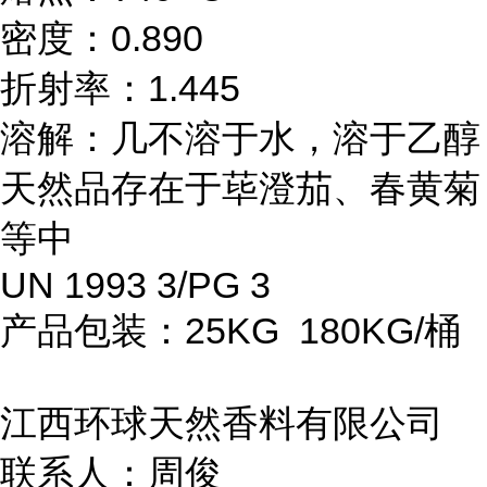
密度：0.890
折射率：1.445
溶解：几不溶于水，溶于乙醇
天然品存在于荜澄茄、春黄菊
等中
UN 1993 3/PG 3
产品包装：25KG 180KG/桶
江西环球天然香料有限公司
联系人：周俊