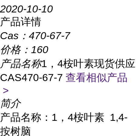
2020-10-10
产品详情
Cas：
470-67-7
价格：
160
产品名称
1，4桉叶素现货供应
CAS470-67-7
查看相似产品
>
简介
产品名称：1，4桉叶素 1,4-
按树脑