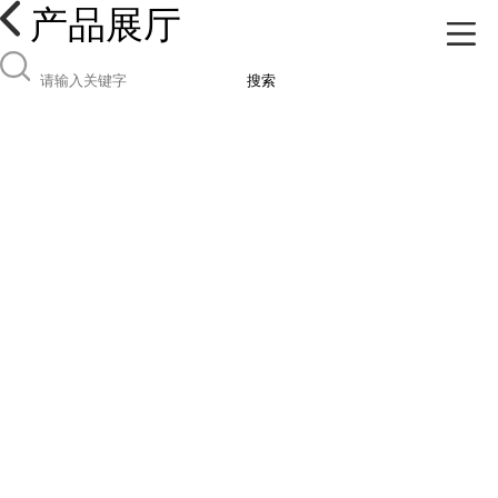
产品展厅
搜索