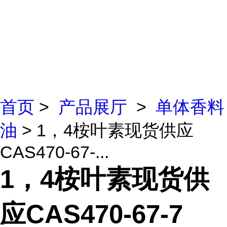
首页
>
产品展厅
>
单体香料
油
> 1，4桉叶素现货供应
CAS470-67-...
1，4桉叶素现货供
应CAS470-67-7