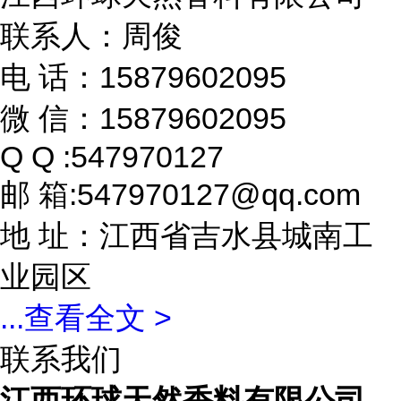
联系人：周俊
电 话：15879602095
微 信：15879602095
Q Q :547970127
邮 箱:547970127@qq.com
地 址：江西省吉水县城南工
业园区
...
查看全文 >
联系我们
江西环球天然香料有限公司