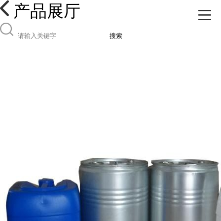
产品展厅
搜索