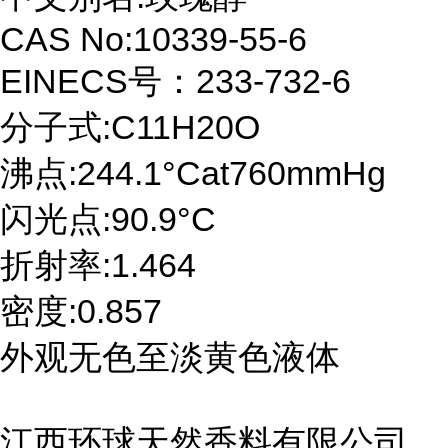
CAS No:10339-55-6
EINECS号：233-732-6
分子式:C11H20O
沸点:244.1°Cat760mmHg
闪光点:90.9°C
折射率:1.464
密度:0.857
外观无色至淡黄色液体
江西环球天然香料有限公司