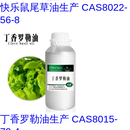
快乐鼠尾草油生产 CAS8022-
56-8
丁香罗勒油生产 CAS8015-