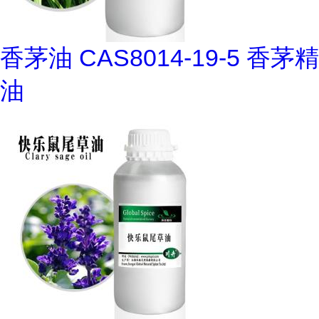
香茅油 CAS8014-19-5 香茅精
油