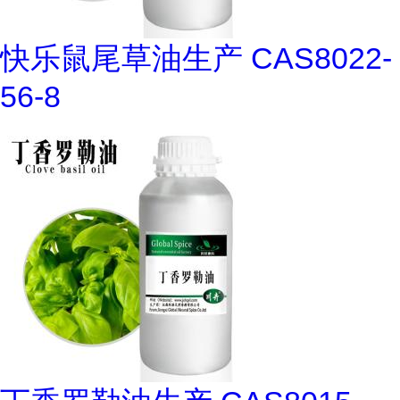
快乐鼠尾草油生产 CAS8022-
56-8