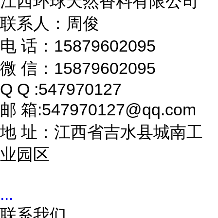
江西环球天然香料有限公司
联系人：周俊
电 话：15879602095
微 信：15879602095
Q Q :547970127
邮 箱:547970127@qq.com
地 址：江西省吉水县城南工
业园区
...
联系我们