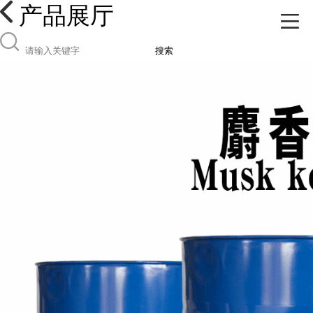
产品展厅
搜索