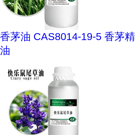
香茅油 CAS8014-19-5 香茅精
油