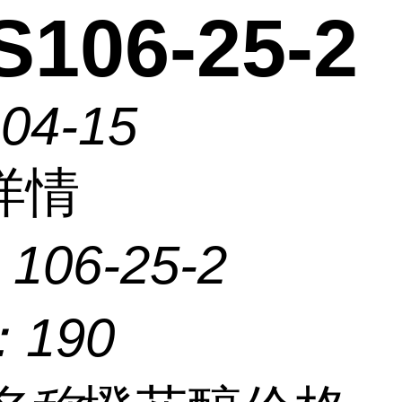
106-25-2
-04-15
详情
：
106-25-2
：
190