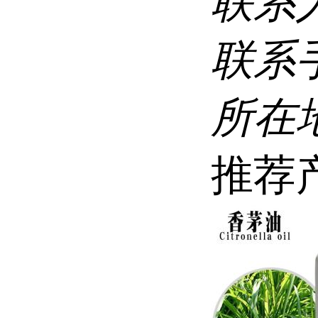
联系
联系
所在
推荐