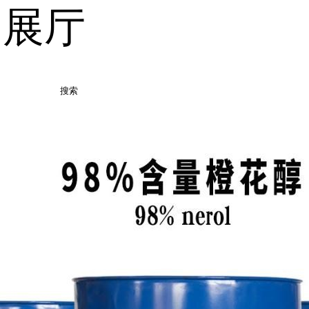
品展厅
搜索