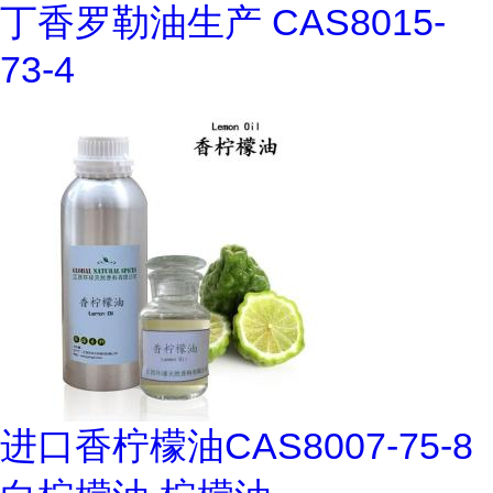
丁香罗勒油生产 CAS8015-
73-4
进口香柠檬油CAS8007-75-8