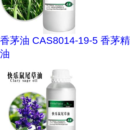
香茅油 CAS8014-19-5 香茅精
油