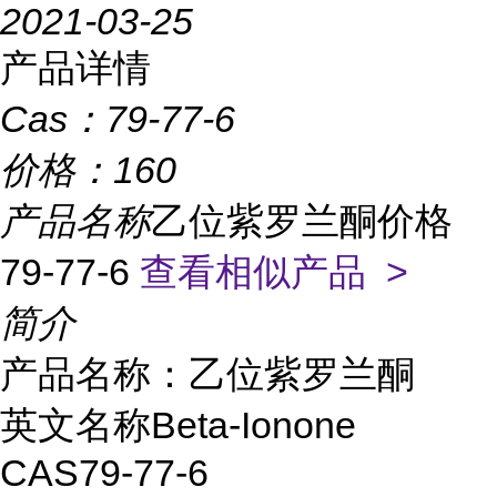
2021-03-25
产品详情
Cas：
79-77-6
价格：
160
产品名称
乙位紫罗兰酮价格
79-77-6
查看相似产品 >
简介
产品名称：乙位紫罗兰酮
英文名称Beta-Ionone
CAS79-77-6