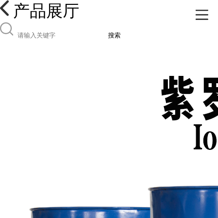
产品展厅
搜索