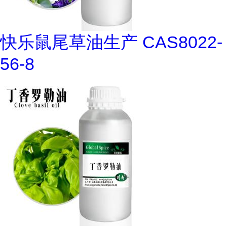
快乐鼠尾草油生产 CAS8022-
56-8