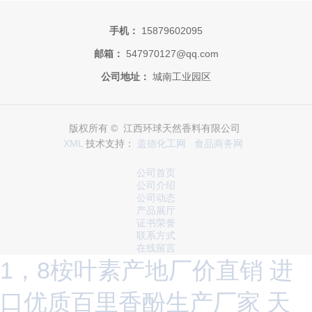
手机：
15879602095
邮箱：
547970127@qq.com
公司地址：
城南工业园区
版权所有 © 江西环球天然香料有限公司
XML
技术支持：
盖德化工网
食品商务网
公司首页
公司介绍
公司动态
产品展厅
证书荣誉
联系方式
在线留言
1，8桉叶素产地厂价直销
进
口优质百里香酚生产厂家
天