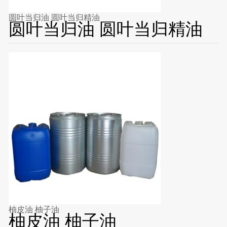
圆叶当归油 圆叶当归精油
圆叶当归油 圆叶当归精油
柚皮油 柚子油
柚皮油 柚子油