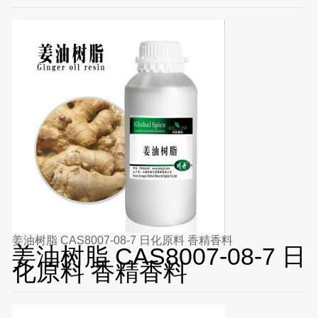
姜油树脂 CAS8007-08-7 日化原料 香精香料
姜油树脂 CAS8007-08-7 日
化原料 香精香料