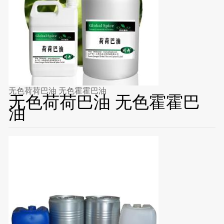
无色荷荷巴油 无色霍霍巴油
无色荷荷巴油 无色霍霍巴
油