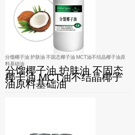
分馏椰子油 护肤油 不固态椰子油 MCT油不结晶椰子油原
料基础油
分馏椰子油 护肤油 不固态
椰子油 MCT油不结晶椰子
油原料基础油