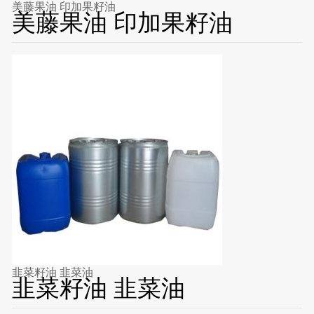
美藤果油 印加果籽油
美藤果油 印加果籽油
韭菜籽油 韭菜油
韭菜籽油 韭菜油