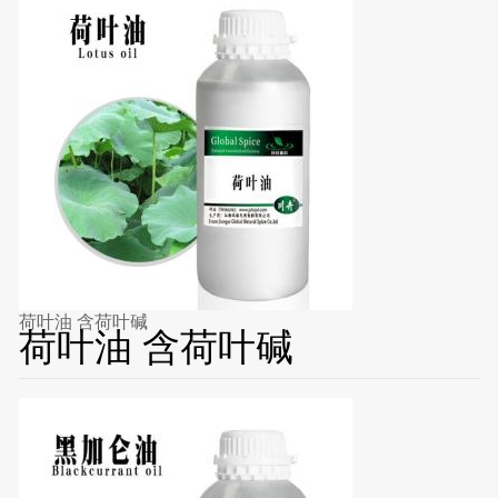
荷叶油 含荷叶碱
荷叶油 含荷叶碱