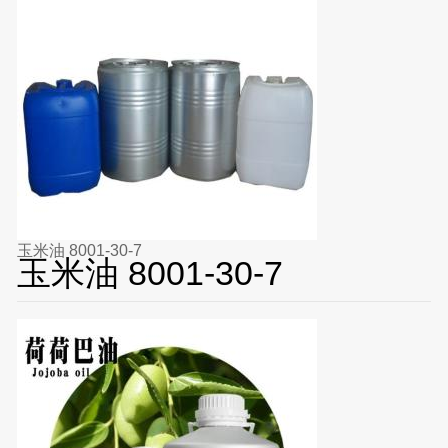
玉米油 8001-30-7
玉米油 8001-30-7