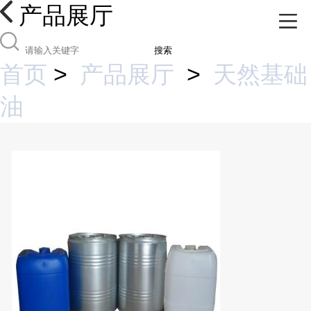
产品展厅
搜索
首页
>
产品展厅
>
天然基础
油