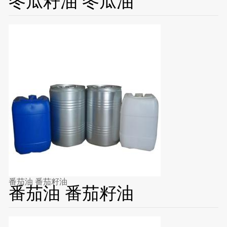
冬瓜籽油 冬瓜油
番茄油 番茄籽油
番茄油 番茄籽油