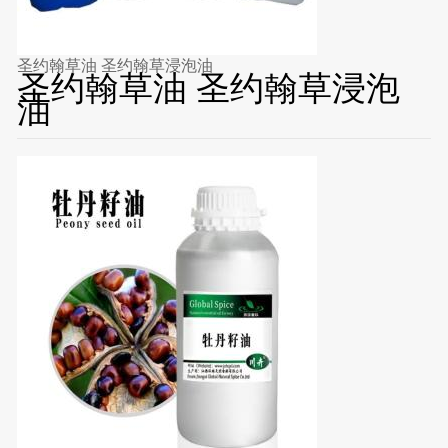
圣约翰草油 圣约翰草浸泡油
圣约翰草油 圣约翰草浸泡
油