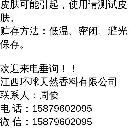
皮肤可能引起，使用请测试皮
肤。
贮存方法：低温、密闭、避光
保存。
欢迎来电垂询！！
江西环球天然香料有限公司
联系人：周俊
电 话：15879602095
微 信：15879602095