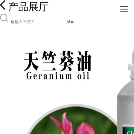
产品展厅
搜索