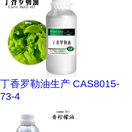
丁香罗勒油生产 CAS8015-
73-4