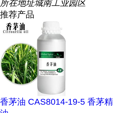
所在地址
城南工业园区
推荐产品
香茅油 CAS8014-19-5 香茅精