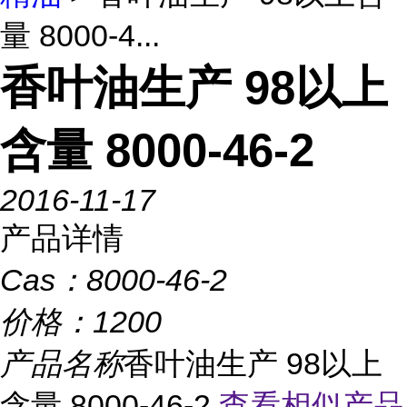
量 8000-4...
香叶油生产 98以上
含量 8000-46-2
2016-11-17
产品详情
Cas：
8000-46-2
价格：
1200
产品名称
香叶油生产 98以上
含量 8000-46-2
查看相似产品