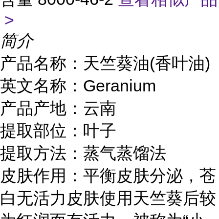
>
简介
产品名称：天竺葵油(香叶油)
英文名称：Geranium
产品产地：云南
提取部位：叶子
提取方法：蒸气蒸馏法
皮肤作用：平衡皮肤分泌，苍
白无活力皮肤使用天竺葵后较