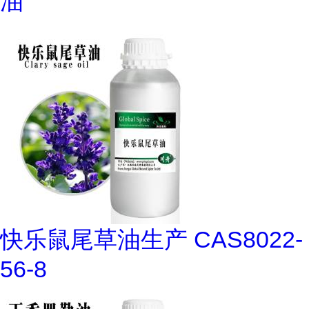
油
快乐鼠尾草油生产 CAS8022-
56-8