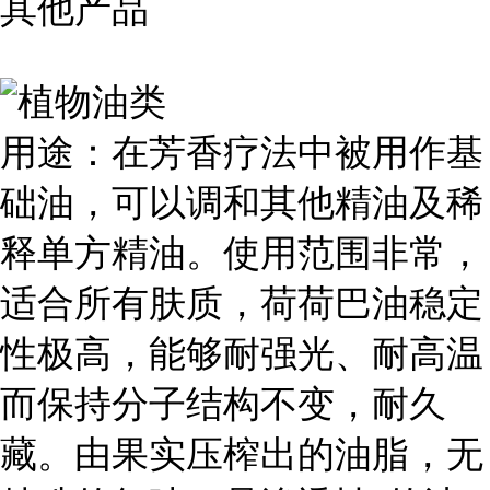
其他产品
用途：在芳香疗法中被用作基
础油，可以调和其他精油及稀
释单方精油。使用范围非常，
适合所有肤质，荷荷巴油稳定
性极高，能够耐强光、耐高温
而保持分子结构不变，耐久
藏。由果实压榨出的油脂，无