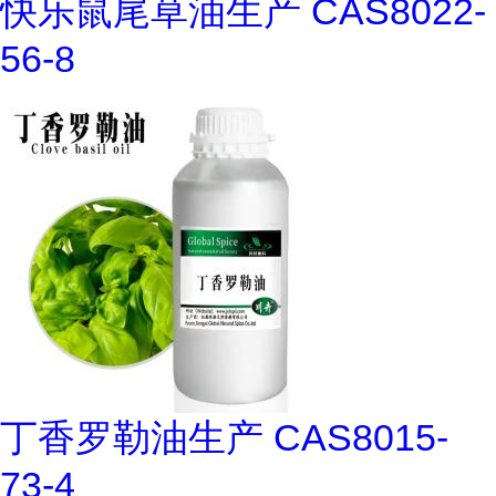
快乐鼠尾草油生产 CAS8022-
56-8
丁香罗勒油生产 CAS8015-
73-4