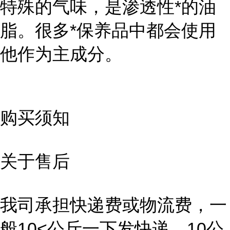
特殊的气味，是渗透性*的油
脂。很多*保养品中都会使用
他作为主成分。
购买须知
关于售后
我司承担快递费或物流费，一
般10<公斤一下发快递，10公