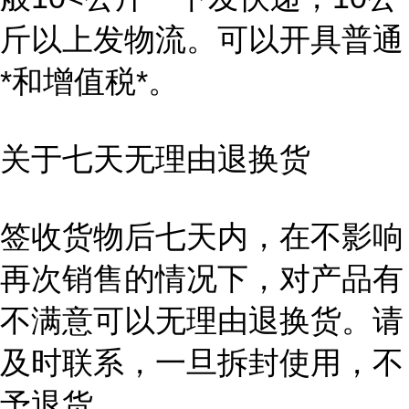
斤以上发物流。可以开具普通
*和增值税*。
关于七天无理由退换货
签收货物后七天内，在不影响
再次销售的情况下，对产品有
不满意可以无理由退换货。请
及时联系，一旦拆封使用，不
予退货。