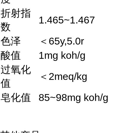
折射指
1.465~1.467
数
色泽
＜65y,5.0r
酸值
1mg koh/g
过氧化
＜2meq/kg
值
皂化值
85~98mg koh/g