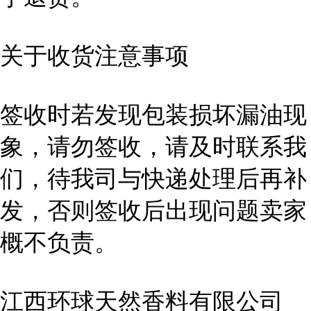
关于收货注意事项
签收时若发现包装损坏漏油现
象，请勿签收，请及时联系我
们，待我司与快递处理后再补
发，否则签收后出现问题卖家
概不负责。
江西环球天然香料有限公司