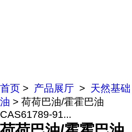
首页
>
产品展厅
>
天然基础
油
> 荷荷巴油/霍霍巴油
CAS61789-91...
荷荷巴油/霍霍巴油