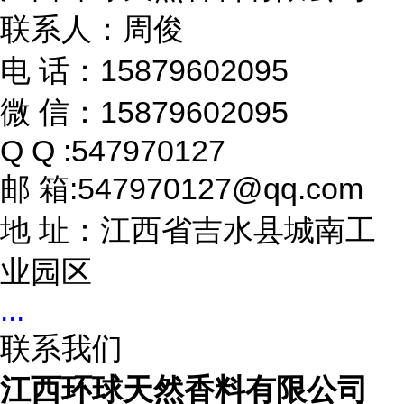
联系人：周俊
电 话：15879602095
微 信：15879602095
Q Q :547970127
邮 箱:547970127@qq.com
地 址：江西省吉水县城南工
业园区
...
联系我们
江西环球天然香料有限公司