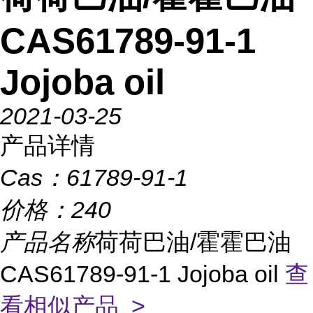
CAS61789-91-1
Jojoba oil
2021-03-25
产品详情
Cas：
61789-91-1
价格：
240
产品名称
荷荷巴油/霍霍巴油
CAS61789-91-1 Jojoba oil
查
看相似产品 >