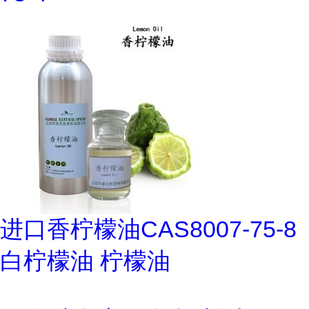
进口香柠檬油CAS8007-75-8
白柠檬油 柠檬油