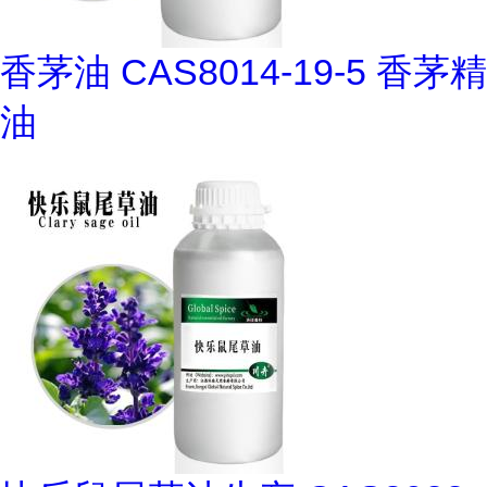
香茅油 CAS8014-19-5 香茅精
油