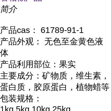
简介
产品cas： 61789-91-1
产品外观： 无色至金黄色液
体
产品利用部位：果实
主要成分：矿物质，维生素，
蛋白质，胶原蛋白，植物蜡等
包装规格：
1kg,5kg,10kg,25kg