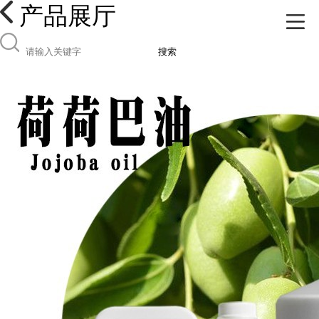
产品展厅
搜索