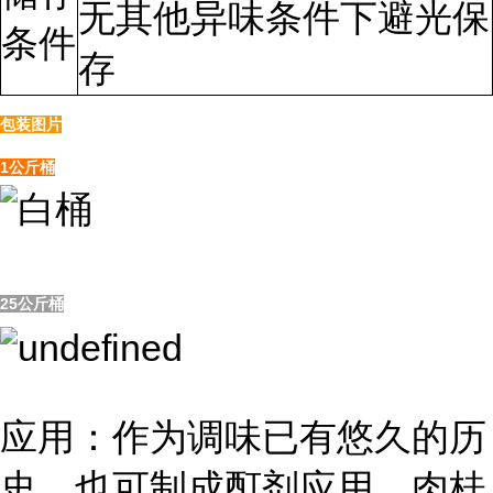
无其他异味条件下避光保
条件
存
包装图片
1公斤桶
25公斤桶
应用：作为调味已有悠久的历
史，也可制成酊剂应用。肉桂