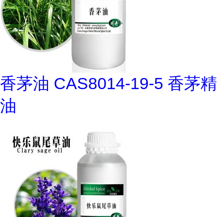
香茅油 CAS8014-19-5 香茅精
油