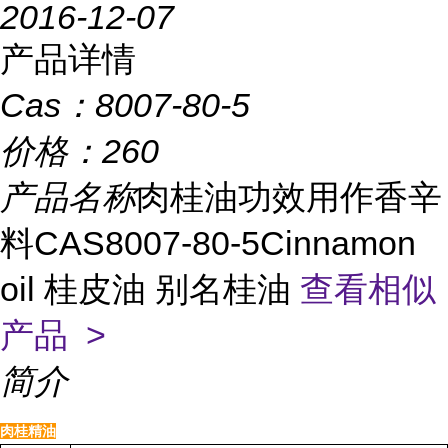
2016-12-07
产品详情
Cas：
8007-80-5
价格：
260
产品名称
肉桂油功效用作香辛
料CAS8007-80-5Cinnamon
oil 桂皮油 别名桂油
查看相似
产品 >
简介
肉桂精油