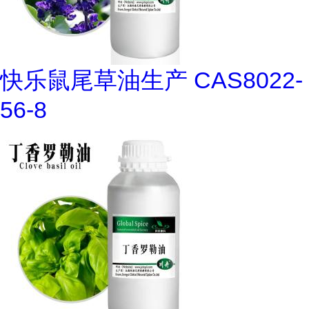
快乐鼠尾草油生产 CAS8022-
56-8