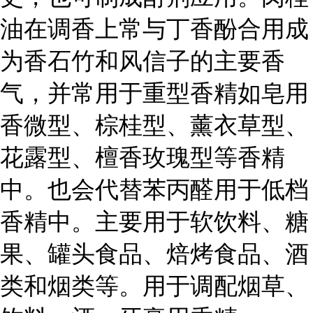
油在调香上常与丁香酚合用成
为香石竹和风信子的主要香
气，并常用于重型香精如皂用
香微型、棕桂型、薰衣草型、
花露型、檀香玫瑰型等香精
中。也会代替苯丙醛用于低档
香精中。主要用于软饮料、糖
果、罐头食品、焙烤食品、酒
类和烟类等。用于调配烟草、