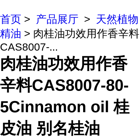
首页
>
产品展厅
>
天然植物
精油
> 肉桂油功效用作香辛料
CAS8007-...
肉桂油功效用作香
辛料CAS8007-80-
5Cinnamon oil 桂
皮油 别名桂油