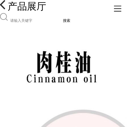
产品展厅
搜索