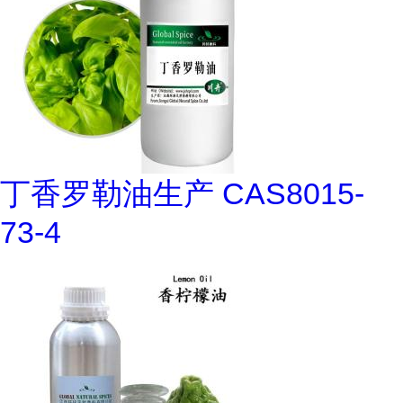
丁香罗勒油生产 CAS8015-
73-4