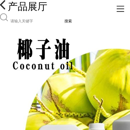
产品展厅
搜索