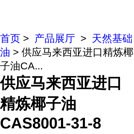
首页
>
产品展厅
>
天然基础
油
> 供应马来西亚进口精炼椰
子油CA...
供应马来西亚进口
精炼椰子油
CAS8001-31-8