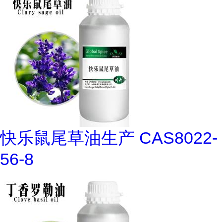
快乐鼠尾草油生产 CAS8022-
56-8