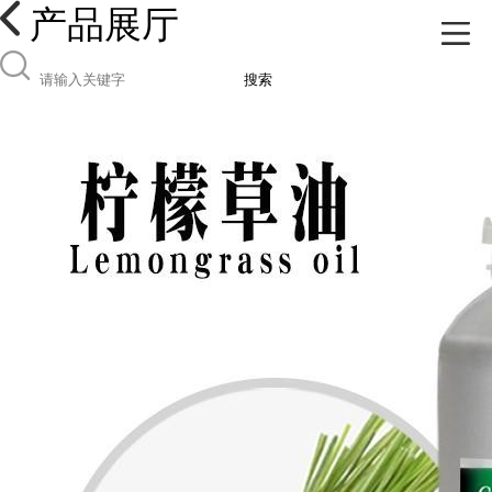
产品展厅
搜索