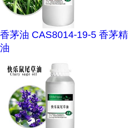
香茅油 CAS8014-19-5 香茅精
油