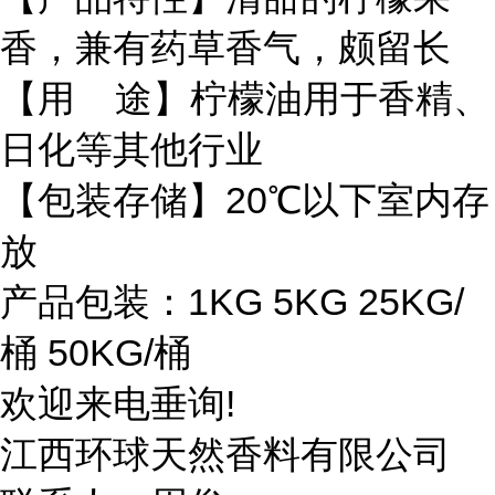
香，兼有药草香气，颇留长
【用 途】柠檬油用于香精、
日化等其他行业
【包装存储】20℃以下室内存
放
产品包装：1KG 5KG 25KG/
桶 50KG/桶
欢迎来电垂询!
江西环球天然香料有限公司