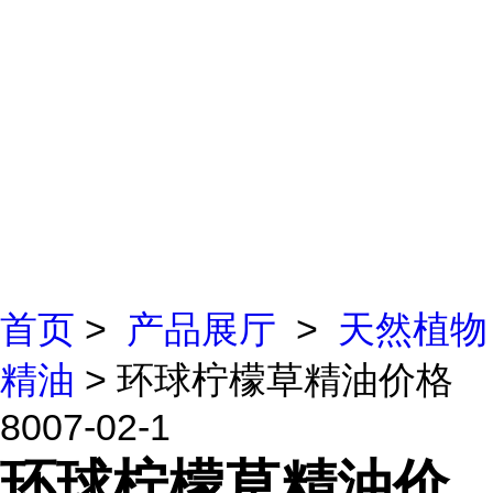
首页
>
产品展厅
>
天然植物
精油
> 环球柠檬草精油价格
8007-02-1
环球柠檬草精油价