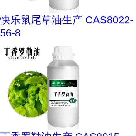
快乐鼠尾草油生产 CAS8022-
56-8