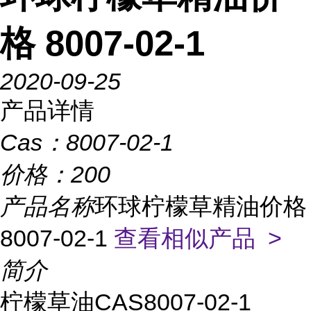
格 8007-02-1
2020-09-25
产品详情
Cas：
8007-02-1
价格：
200
产品名称
环球柠檬草精油价格
8007-02-1
查看相似产品 >
简介
柠檬草油CAS8007-02-1