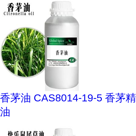
香茅油 CAS8014-19-5 香茅精
油