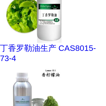
丁香罗勒油生产 CAS8015-
73-4