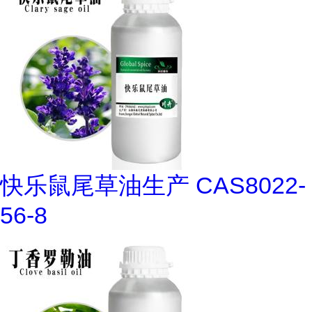
快乐鼠尾草油生产 CAS8022-
56-8