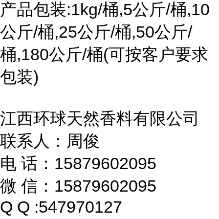
产品包装:1kg/桶,5公斤/桶,10
公斤/桶,25公斤/桶,50公斤/
桶,180公斤/桶(可按客户要求
包装)
江西环球天然香料有限公司
联系人：周俊
电 话：15879602095
微 信：15879602095
Q Q :547970127