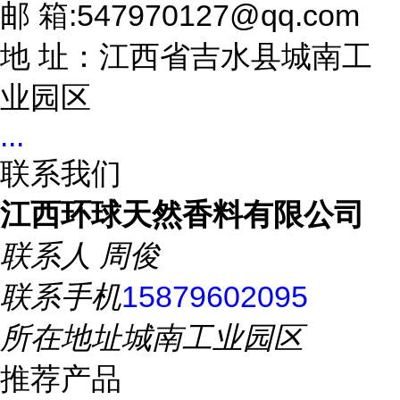
邮 箱:547970127@qq.com
地 址：江西省吉水县城南工
业园区
...
联系我们
江西环球天然香料有限公司
联系人
周俊
联系手机
15879602095
所在地址
城南工业园区
推荐产品