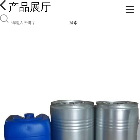
产品展厅
搜索