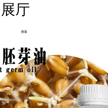
品展厅
搜索