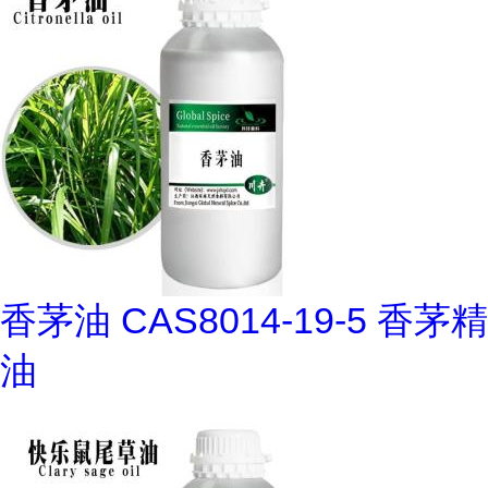
香茅油 CAS8014-19-5 香茅精
油