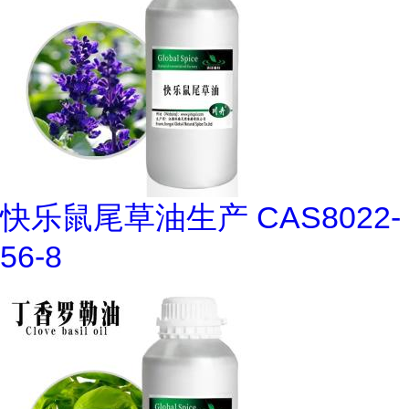
快乐鼠尾草油生产 CAS8022-
56-8