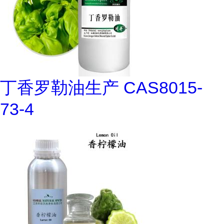
丁香罗勒油生产 CAS8015-
73-4