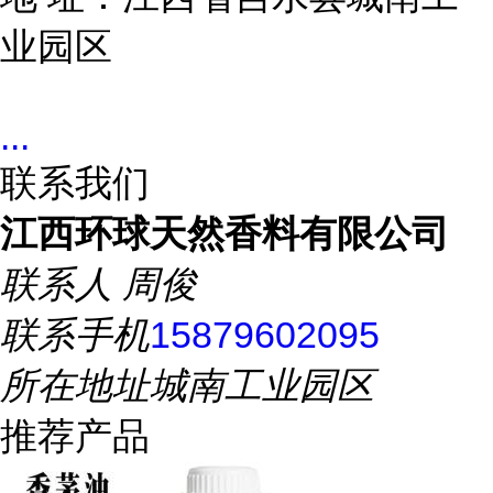
业园区
...
联系我们
江西环球天然香料有限公司
联系人
周俊
联系手机
15879602095
所在地址
城南工业园区
推荐产品