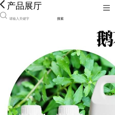
产品展厅
搜索