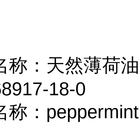
名称：天然薄荷
8917-18-0
：peppermint 