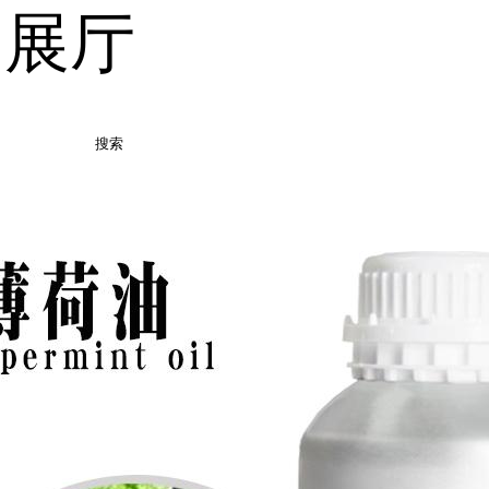
品展厅
搜索