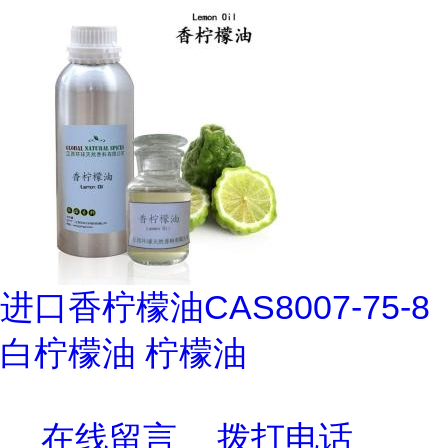
进口香柠檬油CAS8007-75-8
白柠檬油 柠檬油
在线留言
拨打电话