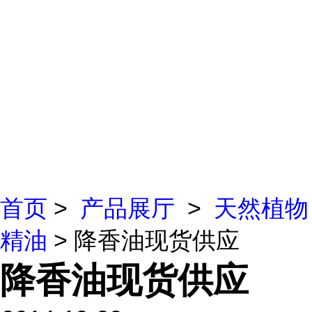
首页
>
产品展厅
>
天然植物
精油
> 降香油现货供应
降香油现货供应