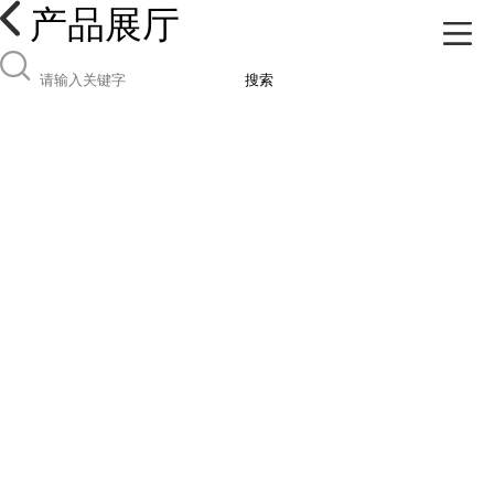
产品展厅
搜索