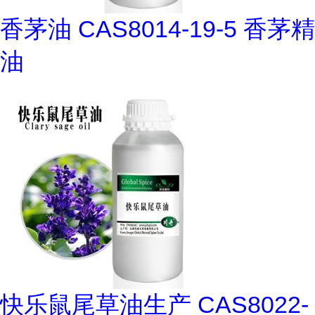
香茅油 CAS8014-19-5 香茅精
油
快乐鼠尾草油生产 CAS8022-