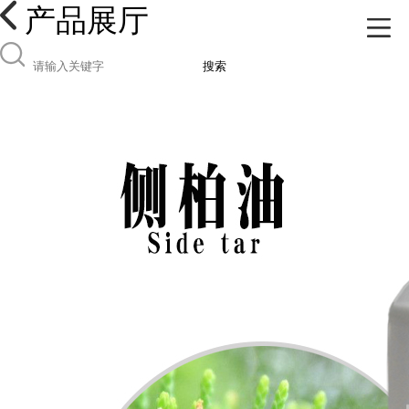
产品展厅
搜索