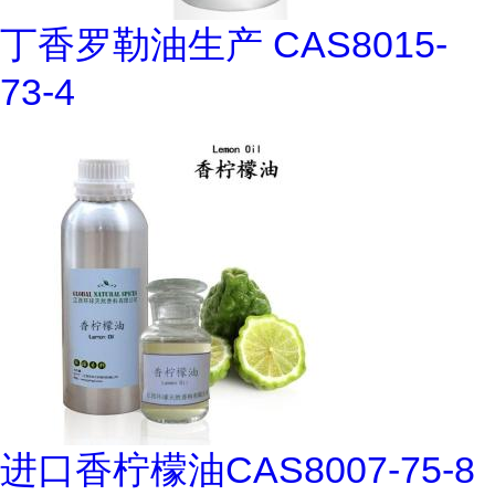
丁香罗勒油生产 CAS8015-
73-4
进口香柠檬油CAS8007-75-8