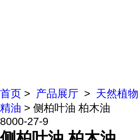
首页
>
产品展厅
>
天然植物
精油
> 侧柏叶油 柏木油
8000-27-9
侧柏叶油 柏木油