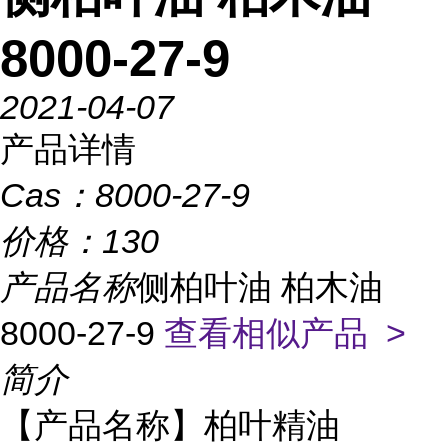
8000-27-9
2021-04-07
产品详情
Cas：
8000-27-9
价格：
130
产品名称
侧柏叶油 柏木油
8000-27-9
查看相似产品 >
简介
产品名称】柏叶精油
【