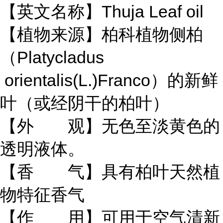
【英文名称】Thuja Leaf oil
【植物来源】柏科植物侧柏
（Platycladus
orientalis(L.)Franco）的新鲜
叶（或经阴干的柏叶）
【外 观】无色至淡黄色的
透明液体。
【香 气】具有柏叶天然植
物特征香气
【作 用】可用于空气清新