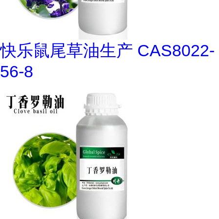
快乐鼠尾草油生产 CAS8022-
56-8