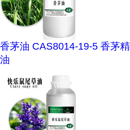
香茅油 CAS8014-19-5 香茅精
油