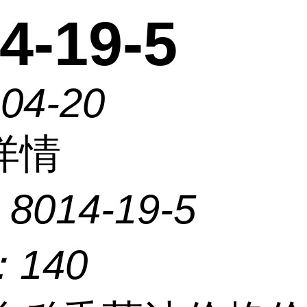
4-19-5
-04-20
详情
：
8014-19-5
：
140