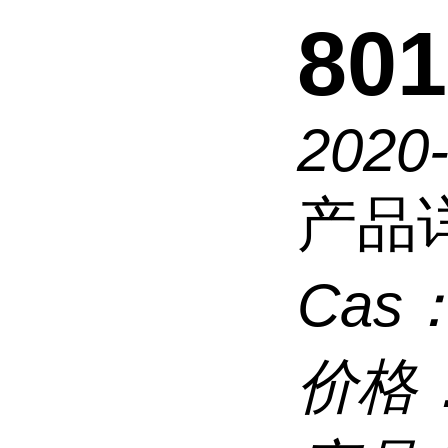
801
2020
产品
Cas
价格