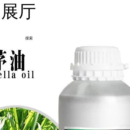
品展厅
搜索