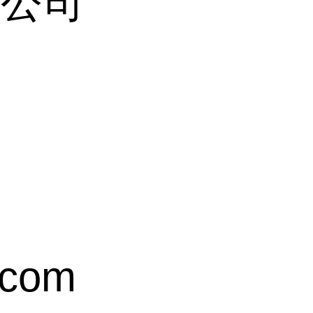
限公司
.com