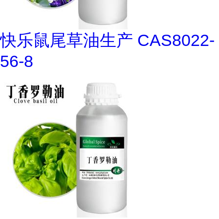
快乐鼠尾草油生产 CAS8022-
56-8