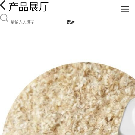
产品展厅
搜索