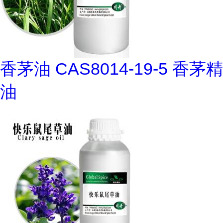
香茅油 CAS8014-19-5 香茅精
油