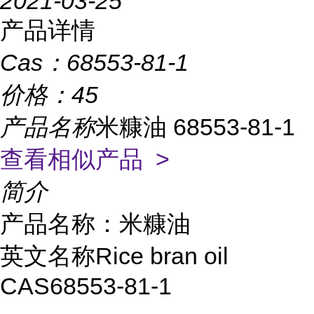
2021-03-25
产品详情
Cas：
68553-81-1
价格：
45
产品名称
米糠油 68553-81-1
查看相似产品 >
简介
产品名称：米糠油
英文名称Rice bran oil
CAS68553-81-1