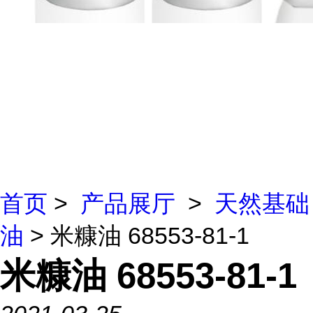
首页
>
产品展厅
>
天然基础
油
> 米糠油 68553-81-1
米糠油 68553-81-1