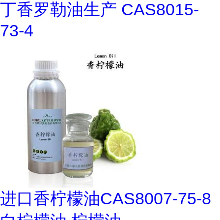
丁香罗勒油生产 CAS8015-
73-4
进口香柠檬油CAS8007-75-8