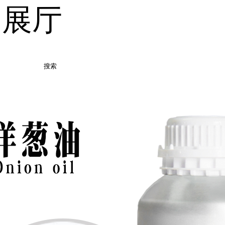
品展厅
搜索