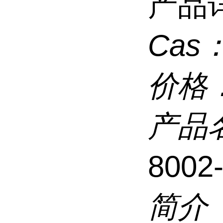
产品
Cas
价格
产品
8002
简介